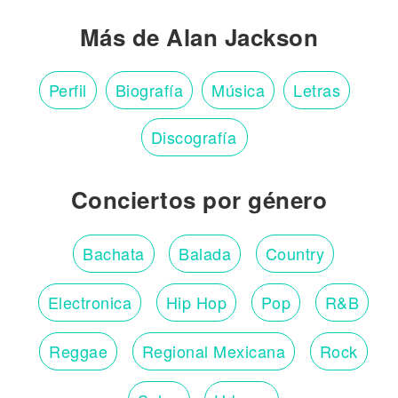
Más de Alan Jackson
Perfil
Biografía
Música
Letras
Discografía
Conciertos por género
Bachata
Balada
Country
Electronica
Hip Hop
Pop
R&B
Reggae
Regional Mexicana
Rock