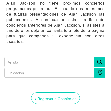
Alan Jackson no tiene próximos conciertos
programados por ahora. En cuanto nos enteremos
de futuras presentaciones de Alan Jackson las
publicaremos. A continuación esta una lista de
conciertos anteriores de Alan Jackson, si asistes a
uno de ellos deja un comentario al pie de la página
para que compartas tu experiencia con otros
usuarios.
‹
Regresar a Conciertos