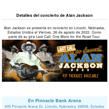
Detalles del concierto de Alan Jackson
Alan Jackson se presenta en concierto en Lincoln, Nebraska,
Estados Unidos el Viernes, 26 de agosto de 2022. Como
parte de su gira Last Call: One More for the Road Tour.
En Pinnacle Bank Arena
400 Pinnacle Arena Dr, Lincoln, Nebraska, 68508, Estados