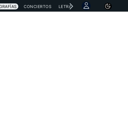
GRAFÍAS
CONCIERTOS
LETRAS
NOTICIAS