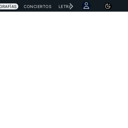
GRAFÍAS
CONCIERTOS
LETRAS
NOTICIAS