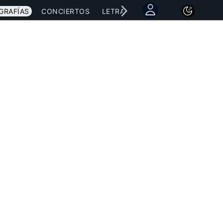
GRAFÍAS
CONCIERTOS
LETRAS
NOTICIAS