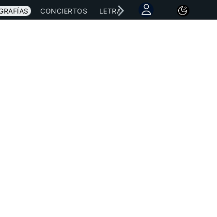
GRAFÍAS
CONCIERTOS
LETRAS
NOTICIAS