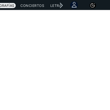
GRAFÍAS
CONCIERTOS
LETRAS
NOTICIAS