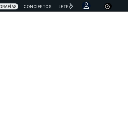
GRAFÍAS
CONCIERTOS
LETRAS
NOTICIAS