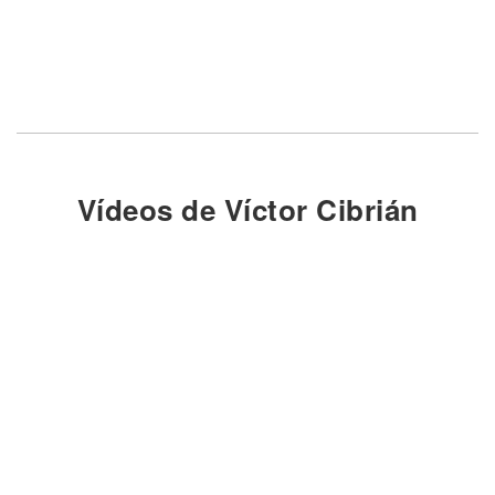
Vídeos de Víctor Cibrián