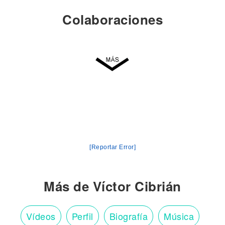
Colaboraciones
[Reportar Error]
Más de Víctor Cibrián
Vídeos
Perfil
Biografía
Música