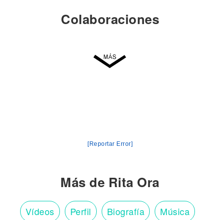
Colaboraciones
[Reportar Error]
Más de Rita Ora
Vídeos
Perfil
Biografía
Música