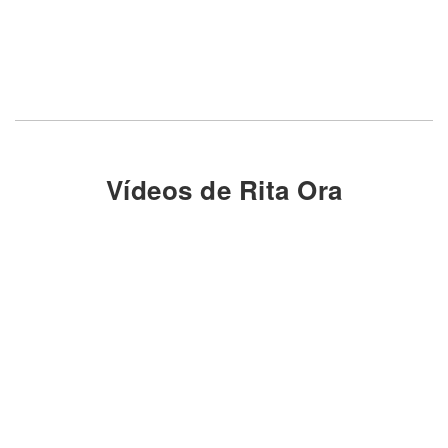
Vídeos de Rita Ora