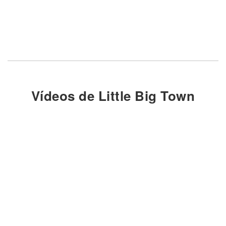
Vídeos de Little Big Town