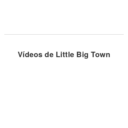
Vídeos de Little Big Town