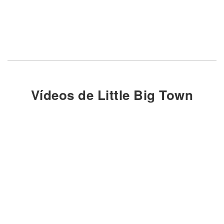
Vídeos de Little Big Town