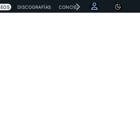
DEOS
DISCOGRAFÍAS
CONCIERTOS
LETRAS
NOTICI