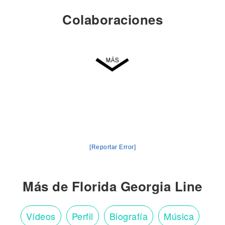
Colaboraciones
[Reportar Error]
Más de Florida Georgia Line
Vídeos
Perfil
Biografía
Música