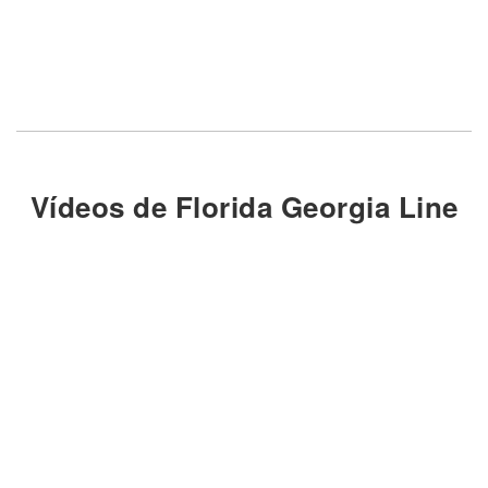
Vídeos de Florida Georgia Line