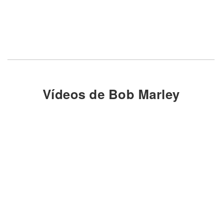
Vídeos de Bob Marley