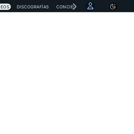
DEOS
DISCOGRAFÍAS
CONCIERTOS
LETRAS
NOTICI