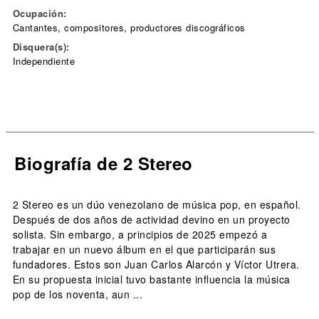
Ocupación:
Cantantes, compositores, productores discográficos
Disquera(s):
Independiente
Biografía de 2 Stereo
2 Stereo es un dúo venezolano de música pop, en español.
Después de dos años de actividad devino en un proyecto
solista. Sin embargo, a principios de 2025 empezó a
trabajar en un nuevo álbum en el que participarán sus
fundadores. Estos son Juan Carlos Alarcón y Víctor Utrera.
En su propuesta inicial tuvo bastante influencia la música
pop de los noventa, aun ...