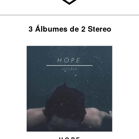
3 Álbumes de 2 Stereo