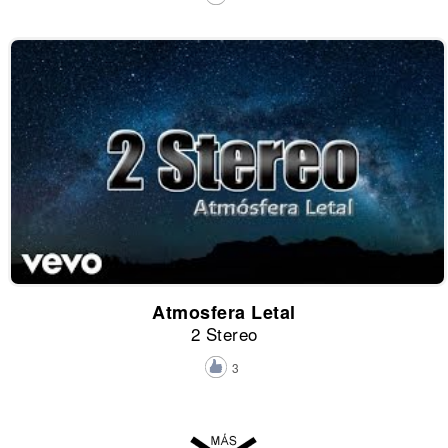
Atmosfera Letal
2 Stereo
3