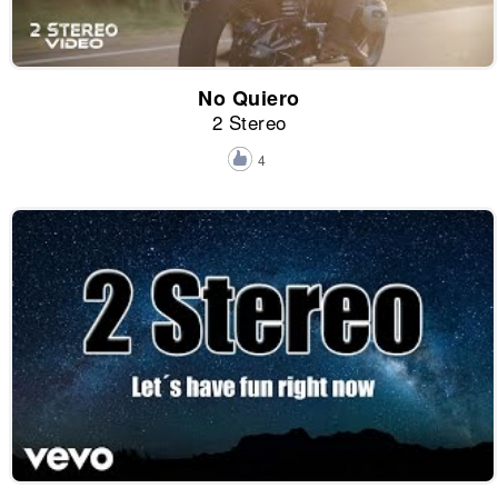
No Quiero
2 Stereo
4