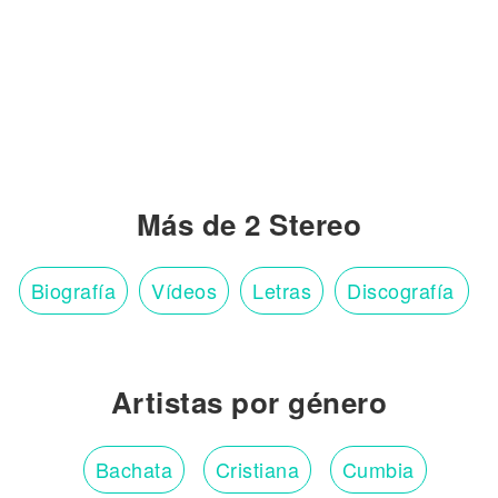
Más de 2 Stereo
Biografía
Vídeos
Letras
Discografía
Artistas por género
Bachata
Cristiana
Cumbia