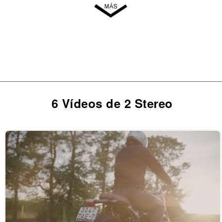
6 Vídeos de 2 Stereo