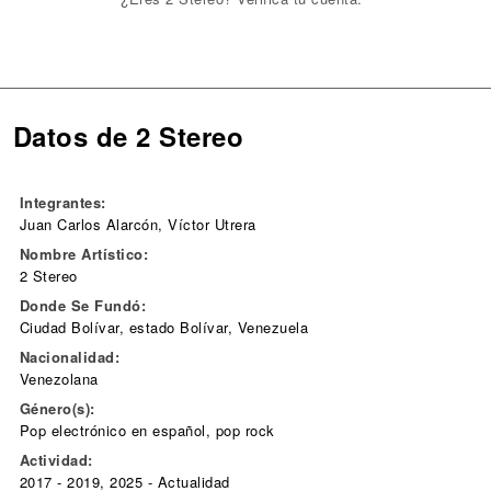
Datos de 2 Stereo
Integrantes:
Juan Carlos Alarcón, Víctor Utrera
Nombre Artístico:
2 Stereo
Donde Se Fundó:
Ciudad Bolívar, estado Bolívar, Venezuela
Nacionalidad:
Venezolana
Género(s):
Pop electrónico en español, pop rock
Actividad:
2017 - 2019, 2025 - Actualidad