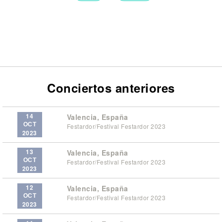
Conciertos anteriores
14
Valencia, España
OCT
Festardor/Festival Festardor 2023
2023
13
Valencia, España
OCT
Festardor/Festival Festardor 2023
2023
12
Valencia, España
OCT
Festardor/Festival Festardor 2023
2023