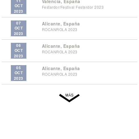
11
Valencia, España
OCT
Festardor/Festival Festardor 2023
2023
07
Alicante, España
OCT
ROCANROLA 2023
2023
06
Alicante, España
OCT
ROCANROLA 2023
2023
05
Alicante, España
OCT
ROCANROLA 2023
2023