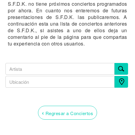
S.F.D.K. no tiene próximos conciertos programados
por ahora. En cuanto nos enteremos de futuras
presentaciones de S.F.D.K. las publicaremos. A
continuación esta una lista de conciertos anteriores
de S.F.D.K., si asistes a uno de ellos deja un
comentario al pie de la página para que compartas
tu experiencia con otros usuarios.
‹
Regresar a Conciertos