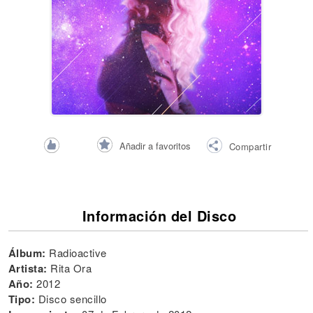
Añadir a favoritos
Compartir
Información del Disco
Álbum:
Radioactive
Artista:
Rita Ora
Año:
2012
Tipo:
Disco sencillo