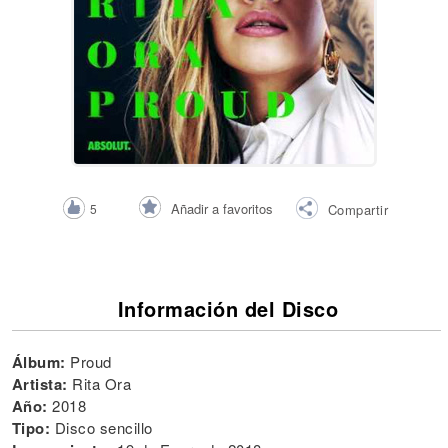
Añadir a favoritos
5
Compartir
Información del Disco
Álbum:
Proud
Artista:
Rita Ora
Año:
2018
Tipo:
Disco sencillo