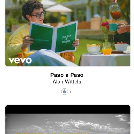
Paso a Paso
Alan Wittels
1