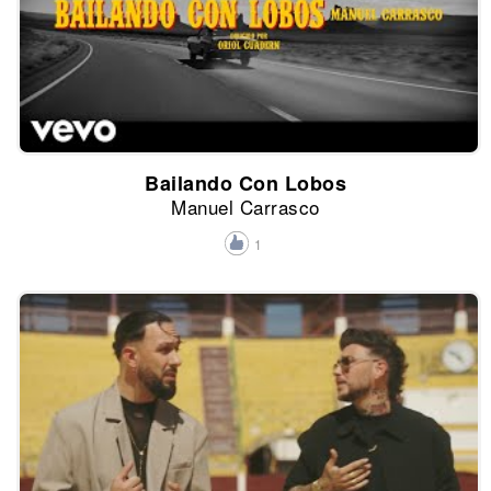
Bailando Con Lobos
Manuel Carrasco
1