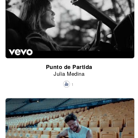
Punto de Partida
Julia Medina
1