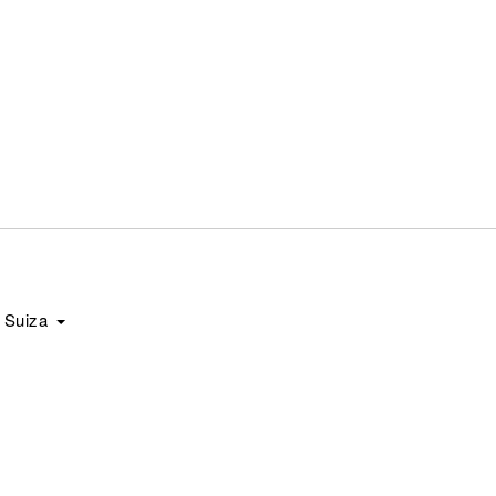
Suiza