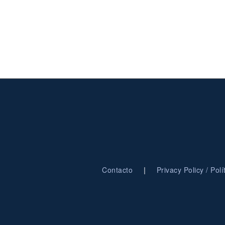
|
Contacto
Privacy Policy / Pol