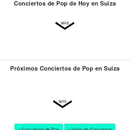
Conciertos de Pop de Hoy en Suiza
Próximos Conciertos de Pop en Suiza
« Conciertos de Pop
« Inicio de Conciertos