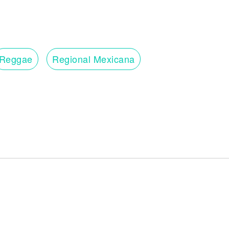
Reggae
Regional Mexicana