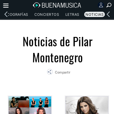
DISCOGRAFÍAS
CONCIERTOS
LETRAS
NOTICIAS
Noticias de Pilar
Montenegro
Compartir