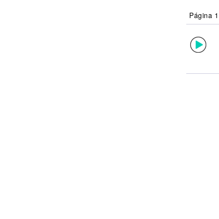
Noticias
Página 1