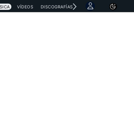
SICA
VÍDEOS
DISCOGRAFÍAS
CONCIERTOS
LETRAS