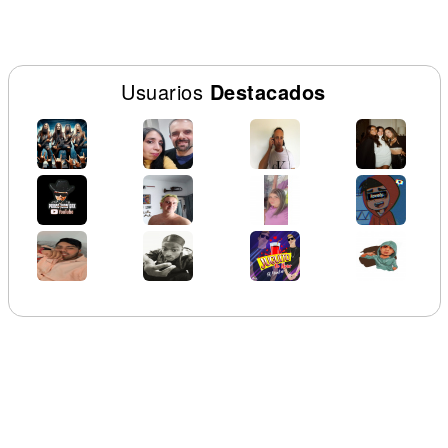
Usuarios
Destacados