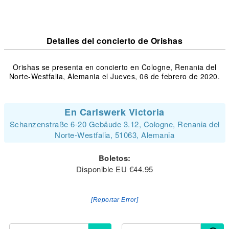
Detalles del concierto de Orishas
Orishas se presenta en concierto en Cologne, Renania del
Norte-Westfalia, Alemania el Jueves, 06 de febrero de 2020.
En Carlswerk Victoria
Schanzenstraße 6-20 Gebäude 3.12, Cologne, Renania del
Norte-Westfalia, 51063, Alemania
Boletos:
Disponible EU €44.95
[Reportar Error]