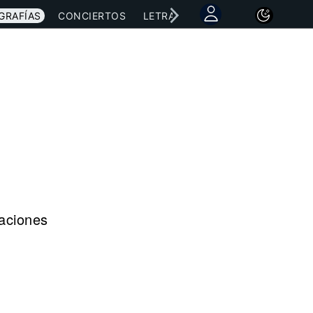
GRAFÍAS
CONCIERTOS
LETRAS
NOTICIAS
raciones