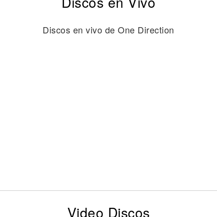
Discos en Vivo
Discos en vivo de One Direction
Video Discos