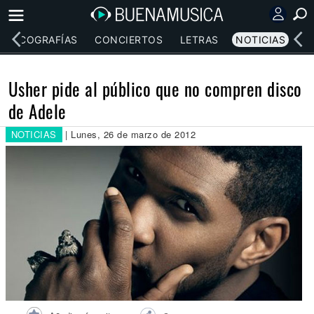
DISCOGRAFÍAS
CONCIERTOS
LETRAS
NOTICIAS
Usher pide al público que no compren disco
de Adele
NOTICIAS
| Lunes, 26 de marzo de 2012