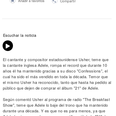
Añadir a favoritos
Compartir
Escuchar la noticia
El cantante y compositor estadounidense Usher, teme que
la cantante inglesa Adele, rompa el record que durante 10
años él ha mantenido gracias a su disco "Confessions", el
cual ha sido el más vendido en toda la década. Temor que
el mismo Usher ha reconocido, tanto que hasta ha pedido al
público que dejen de comprar el álbum "21" de Adele.
Según comentó Usher al programa de radio "The Breakfast
Show", teme que Adele lo baje del trono que ha mantenido
durante una década. Y es que no es para menos, ya que