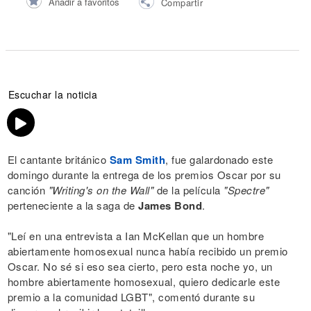
Añadir a favoritos
Compartir
Escuchar la noticia
El cantante británico
Sam Smith
, fue galardonado este
domingo durante la entrega de los premios Oscar por su
canción
"Writing's on the Wall"
de la película
"Spectre"
perteneciente a la saga de
James Bond
.
"Leí en una entrevista a Ian McKellan que un hombre
abiertamente homosexual nunca había recibido un premio
Oscar. No sé si eso sea cierto, pero esta noche yo, un
hombre abiertamente homosexual, quiero dedicarle este
premio a la comunidad LGBT", comentó durante su