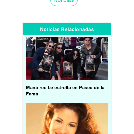
Noticias Relacionadas
Maná recibe estrella en Paseo de la
Fama