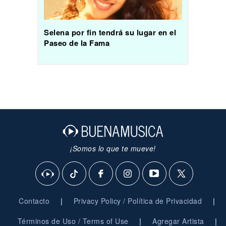
Selena por fin tendrá su lugar en el
Paseo de la Fama
¡Somos lo que te mueve!
|
|
Contacto
Privacy Policy / Política de Privacidad
|
|
Términos de Uso / Terms of Use
Agregar Artista