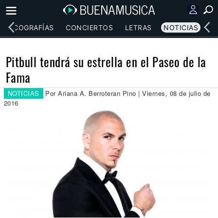
DISCOGRAFÍAS
CONCIERTOS
LETRAS
NOTICIAS
Pitbull tendrá su estrella en el Paseo de la
Fama
NOTICIAS
Por Ariana A. Berroteran Pino | Viernes, 08 de julio de
2016