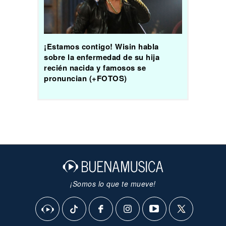
¡Estamos contigo! Wisin habla
sobre la enfermedad de su hija
recién nacida y famosos se
pronuncian (+FOTOS)
¡Somos lo que te mueve!