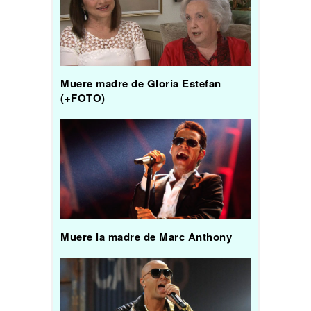
Muere madre de Gloria Estefan
(+FOTO)
Muere la madre de Marc Anthony