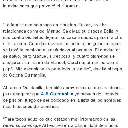
inundaciones que provocó el Huracán.
“La familia que se ahogó en Houston, Texas, estaba
relacionada conmigo. Manuel Saldívar, su esposa Bella, y
sus cuatro bisnietos dejaron su casa inundada para ir a otro
sitio seguro. Cuando cruzaron un puente, un golpe de agua
se llevó la camioneta lanzándolos al pantano. El conductor
se salvó, pero Manuel, su esposa, y cuatro bisnietos se
ahogaron. La mamá de Manuel, Carolina, era prima de mi
papá. Mis condolencias para toda la familia”, detalló el papá
de Selena Quintanilla.
Abraham Quintanilla, también aprovecho sus declaraciones
para asegurar que
A.B Quintanilla
ya había sido liberado
de prisión, luego de ser colocado en la lista de los hombres
más buscados del condado.
“Para todos aquellos que estaban mal informando en las
redes sociales que AB estuvo en la cárcel durante mucho