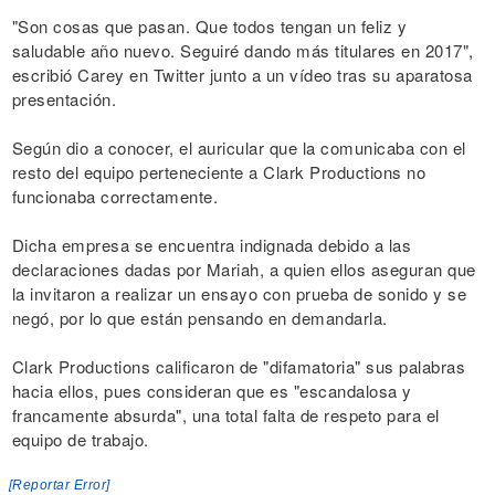
"Son cosas que pasan. Que todos tengan un feliz y
saludable año nuevo. Seguiré dando más titulares en 2017",
escribió Carey en Twitter junto a un vídeo tras su aparatosa
presentación.
Según dio a conocer, el auricular que la comunicaba con el
resto del equipo perteneciente a Clark Productions no
funcionaba correctamente.
Dicha empresa se encuentra indignada debido a las
declaraciones dadas por Mariah, a quien ellos aseguran que
la invitaron a realizar un ensayo con prueba de sonido y se
negó, por lo que están pensando en demandarla.
Clark Productions calificaron de "difamatoria" sus palabras
hacia ellos, pues consideran que es "escandalosa y
francamente absurda", una total falta de respeto para el
equipo de trabajo.
[Reportar Error]