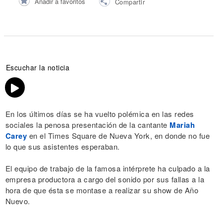
Añadir a favoritos
Compartir
Escuchar la noticia
En los últimos días se ha vuelto polémica en las redes
sociales la penosa presentación de la cantante
Mariah
Carey
en el Times Square de Nueva York, en donde no fue
lo que sus asistentes esperaban.
El equipo de trabajo de la famosa intérprete ha culpado a la
empresa productora a cargo del sonido por sus fallas a la
hora de que ésta se montase a realizar su show de Año
Nuevo.