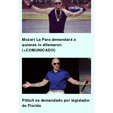
Mozart La Para demandará a
quienes lo difamaron
(+COMUNICADO)
Pitbull es demandado por legislador
de Florida