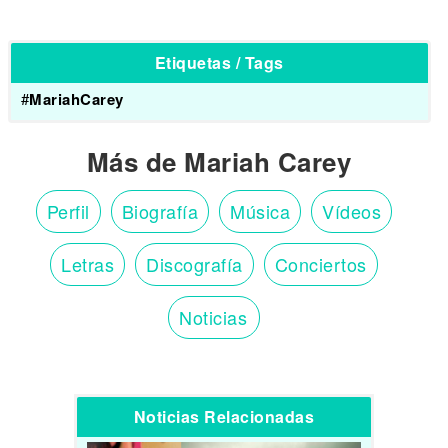
Etiquetas / Tags
#
MariahCarey
Más de Mariah Carey
Perfil
Biografía
Música
Vídeos
Letras
Discografía
Conciertos
Noticias
Noticias Relacionadas