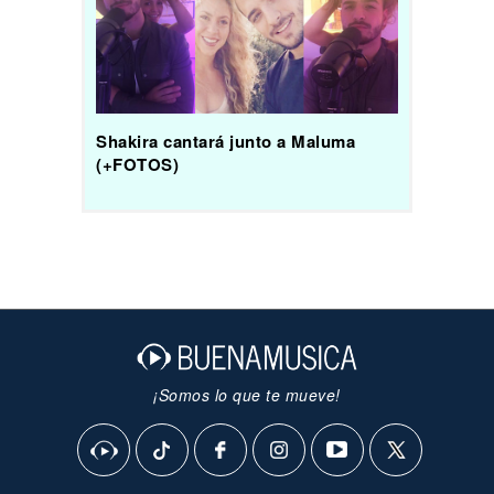
Shakira cantará junto a Maluma
(+FOTOS)
¡Somos lo que te mueve!