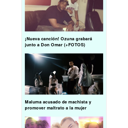
¡Nueva canción! Ozuna grabará
junto a Don Omar (+FOTOS)
Maluma acusado de machista y
promover maltrato a la mujer