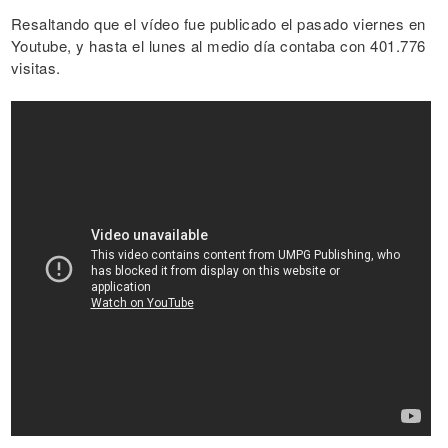
Resaltando que el vídeo fue publicado el pasado viernes en
Youtube, y hasta el lunes al medio día contaba con 401.776
visitas.