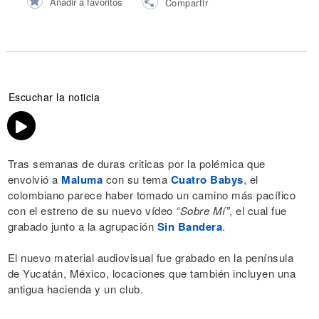
Añadir a favoritos
Compartir
Escuchar la noticia
Tras semanas de duras criticas por la polémica que
envolvió a
Maluma
con su tema
Cuatro Babys
, el
colombiano parece haber tomado un camino más pacífico
con el estreno de su nuevo vídeo
“Sobre Mí”
, el cual fue
grabado junto a la agrupación
Sin Bandera
.
El nuevo material audiovisual fue grabado en la península
de Yucatán, México, locaciones que también incluyen una
antigua hacienda y un club.