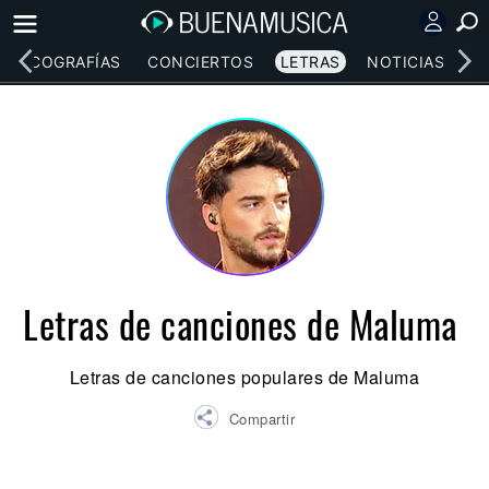
DISCOGRAFÍAS
CONCIERTOS
LETRAS
NOTICIAS
Letras de canciones de Maluma
Letras de canciones populares de Maluma
Compartir