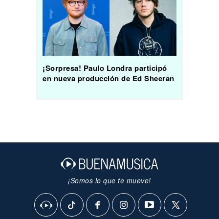
¡Sorpresa! Paulo Londra participó
en nueva producción de Ed Sheeran
¡Somos lo que te mueve!