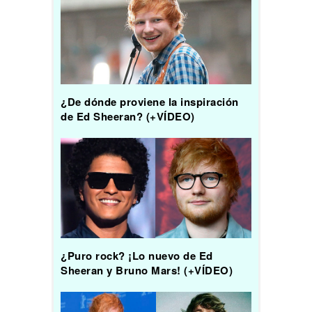
¿De dónde proviene la inspiración
de Ed Sheeran? (+VÍDEO)
¿Puro rock? ¡Lo nuevo de Ed
Sheeran y Bruno Mars! (+VÍDEO)