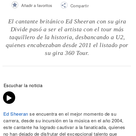
Añadir a favoritos
Compartir
El cantante británico Ed Sheeran con su gira
Divide pasó a ser el artista con el tour más
taquillero de la historia, desbancando a U2,
quienes encabezaban desde 2011 el listado por
su gira 360 Tour.
Escuchar la noticia
Ed Sheeran
se encuentra en el mejor momento de su
carrera, desde su incursión en la música en el año 2004,
este cantante ha logrado cautivar a la fanaticada, quienes
no han dejado de disfrutar del excepcional talento que