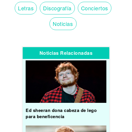
Letras
Discografía
Conciertos
Noticias
Noticias Relacionadas
Ed sheeran dona cabeza de lego
para beneficencia