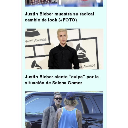
Justin Bieber muestra su radical
cambio de look (+FOTO)
Justin Bieber siente “culpa” por la
situación de Selena Gomez