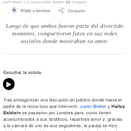
Justin Bieber y su pareja Hailey Baldwin
Instagram
Añadir a favoritos
Compartir
Luego de que ambos fueron parte del divertido
momento, compartieron fotos en sus redes
sociales donde mostraban su amor.
Escuchar la noticia
Tras protagonizar una discusión en público donde hasta el
padre de la novia tuvo que intervenir,
Justin Bieber
y
Hailey
Baldwin
se pasearon por Londres para, como tienen
acostumbrados a sus fanáticos, repartirse amor y, gracias
a la cámara de uno de sus seguidores, la pareja se hizo