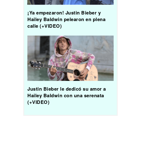
¡Ya empezaron! Justin Bieber y
Hailey Baldwin pelearon en plena
calle (+VIDEO)
Justin Bieber le dedicó su amor a
Hailey Baldwin con una serenata
(+VIDEO)