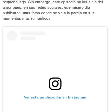
pequeño lago. Sin embargo, este episodio no los alejó del
amor pues, en sus redes sociales, ese mismo día
publicaron unas fotos donde se ve a la pareja en sus
momentos más románticos.
Ver esta publicación en Instagram