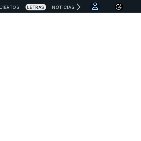
CIERTOS
LETRAS
NOTICIAS