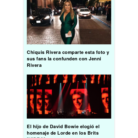
Chiquis Rivera comparte esta foto y
sus fans la confunden con Jenni
Rivera
El hijo de David Bowie elogió el
homenaje de Lorde en los Brits