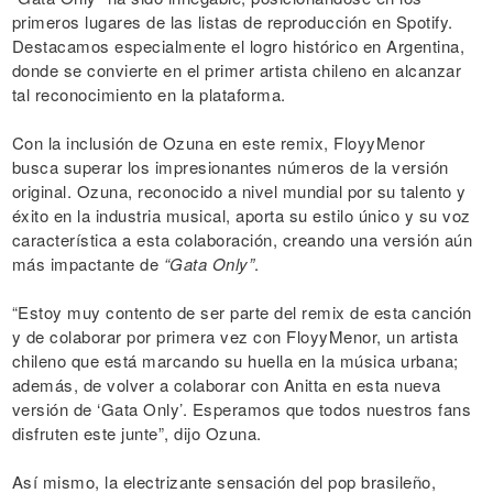
primeros lugares de las listas de reproducción en Spotify.
Destacamos especialmente el logro histórico en Argentina,
donde se convierte en el primer artista chileno en alcanzar
tal reconocimiento en la plataforma.
Con la inclusión de Ozuna en este remix, FloyyMenor
busca superar los impresionantes números de la versión
original. Ozuna, reconocido a nivel mundial por su talento y
éxito en la industria musical, aporta su estilo único y su voz
característica a esta colaboración, creando una versión aún
más impactante de
“Gata Only”
.
“Estoy muy contento de ser parte del remix de esta canción
y de colaborar por primera vez con FloyyMenor, un artista
chileno que está marcando su huella en la música urbana;
además, de volver a colaborar con Anitta en esta nueva
versión de ‘Gata Only’. Esperamos que todos nuestros fans
disfruten este junte”, dijo Ozuna.
Así mismo, la electrizante sensación del pop brasileño,