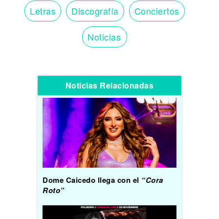
Letras
Discografía
Conciertos
Noticias
Noticias Relacionadas
Dome Caicedo llega con el
“Cora
Roto”