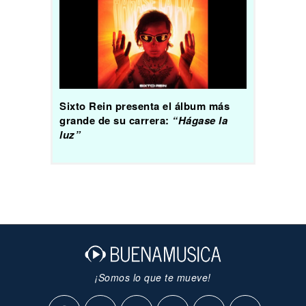
Sixto Rein presenta el álbum más
grande de su carrera:
“Hágase la
luz”
¡Somos lo que te mueve!