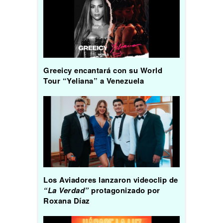
Greeicy encantará con su World
Tour “Yeliana” a Venezuela
Los Aviadores lanzaron videoclip de
“La Verdad”
protagonizado por
Roxana Díaz