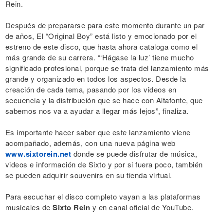
Rein.
Después de prepararse para este momento durante un par
de años, El “Original Boy” está listo y emocionado por el
estreno de este disco, que hasta ahora cataloga como el
más grande de su carrera. “‘Hágase la luz’ tiene mucho
significado profesional, porque se trata del lanzamiento más
grande y organizado en todos los aspectos. Desde la
creación de cada tema, pasando por los videos en
secuencia y la distribución que se hace con Altafonte, que
sabemos nos va a ayudar a llegar más lejos”, finaliza.
Es importante hacer saber que este lanzamiento viene
acompañado, además, con una nueva página web
www.sixtorein.net
donde se puede disfrutar de música,
videos e información de Sixto y por si fuera poco, también
se pueden adquirir souvenirs en su tienda virtual.
Para escuchar el disco completo vayan a las plataformas
musicales de
Sixto Rein
y en canal oficial de YouTube.