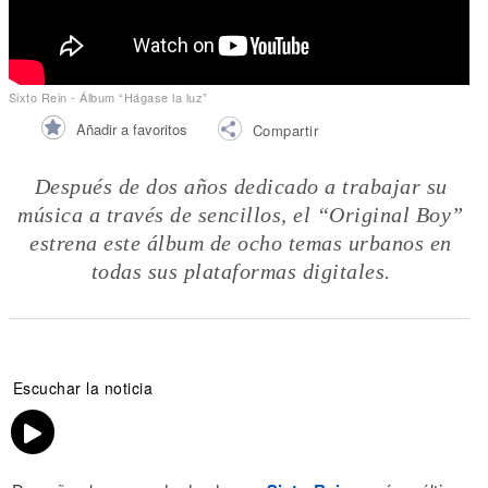
Sixto Rein - Álbum “Hágase la luz”
Añadir a favoritos
Compartir
Después de dos años dedicado a trabajar su
música a través de sencillos, el “Original Boy”
estrena este álbum de ocho temas urbanos en
todas sus plataformas digitales.
Escuchar la noticia