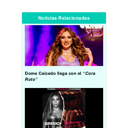
Noticias Relacionadas
Dome Caicedo llega con el
“Cora
Roto”