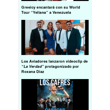
Greeicy encantará con su World
Tour “Yeliana” a Venezuela
Los Aviadores lanzaron videoclip de
“La Verdad”
protagonizado por
Roxana Díaz