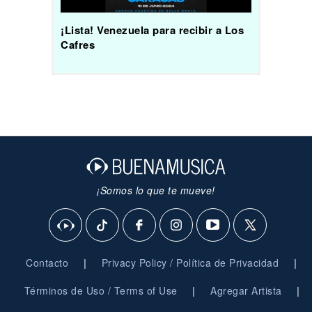
¡Lista! Venezuela para recibir a Los
Cafres
¡Somos lo que te mueve!
|
|
Contacto
Privacy Policy / Política de Privacidad
|
|
Términos de Uso / Terms of Use
Agregar Artista