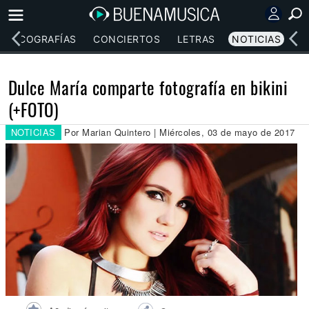
DISCOGRAFÍAS
CONCIERTOS
LETRAS
NOTICIAS
Dulce María comparte fotografía en bikini
(+FOTO)
NOTICIAS
Por Marian Quintero | Miércoles, 03 de mayo de 2017