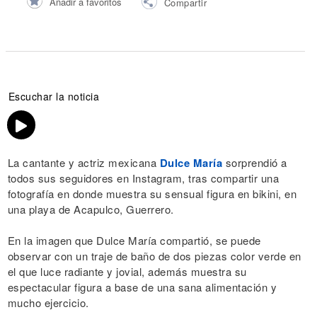
Añadir a favoritos
Compartir
Escuchar la noticia
La cantante y actriz mexicana
Dulce María
sorprendió a
todos sus seguidores en Instagram, tras compartir una
fotografía en donde muestra su sensual figura en bikini, en
una playa de Acapulco, Guerrero.
En la imagen que Dulce María compartió, se puede
observar con un traje de baño de dos piezas color verde en
el que luce radiante y jovial, además muestra su
espectacular figura a base de una sana alimentación y
mucho ejercicio.