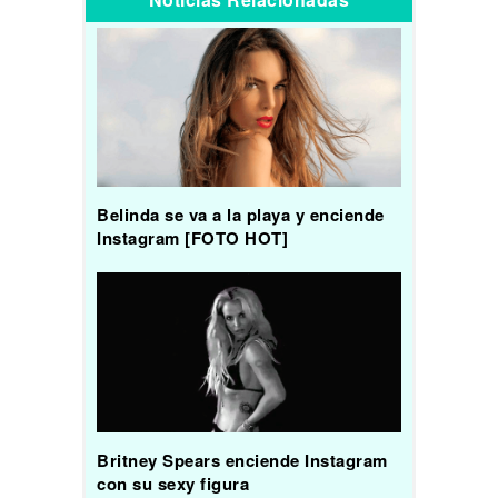
Belinda se va a la playa y enciende
Instagram [FOTO HOT]
Britney Spears enciende Instagram
con su sexy figura