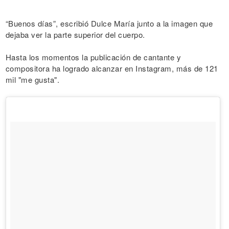
“Buenos días”, escribió Dulce María junto a la imagen que
dejaba ver la parte superior del cuerpo.
Hasta los momentos la publicación de cantante y
compositora ha logrado alcanzar en Instagram, más de 121
mil "me gusta".