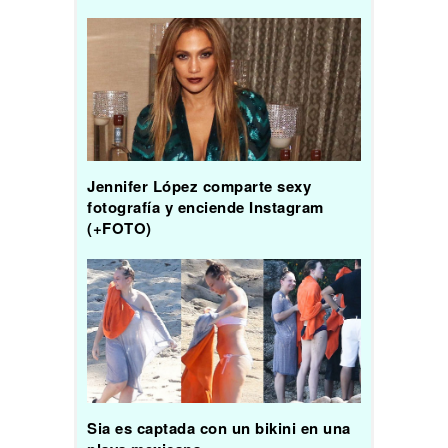
Jennifer López comparte sexy
fotografía y enciende Instagram
(+FOTO)
Sia es captada con un bikini en una