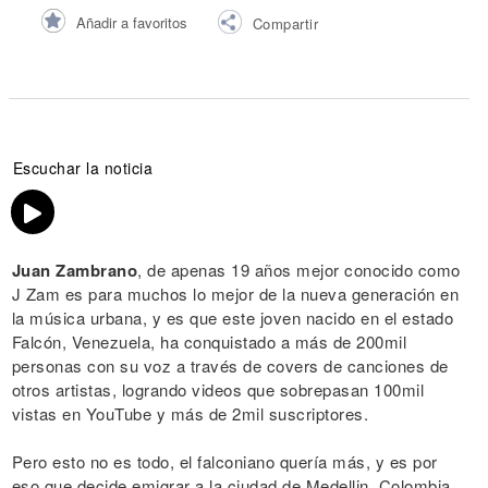
Añadir a favoritos
Compartir
Escuchar la noticia
Juan Zambrano
, de apenas 19 años mejor conocido como
J Zam es para muchos lo mejor de la nueva generación en
la música urbana, y es que este joven nacido en el estado
Falcón, Venezuela, ha conquistado a más de 200mil
personas con su voz a través de covers de canciones de
otros artistas, logrando videos que sobrepasan 100mil
vistas en YouTube y más de 2mil suscriptores.
Pero esto no es todo, el falconiano quería más, y es por
eso que decide emigrar a la ciudad de Medellin, Colombia