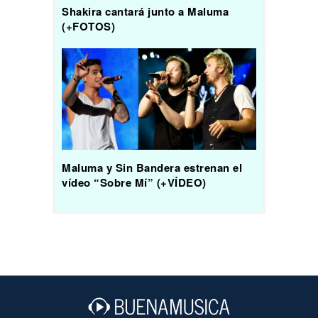
Shakira cantará junto a Maluma
(+FOTOS)
Maluma y Sin Bandera estrenan el
vídeo “Sobre Mí” (+VÍDEO)