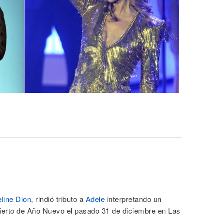
line Dion
, rindió tributo a
Adele
interpretando un
ierto de Año Nuevo el pasado 31 de diciembre en Las