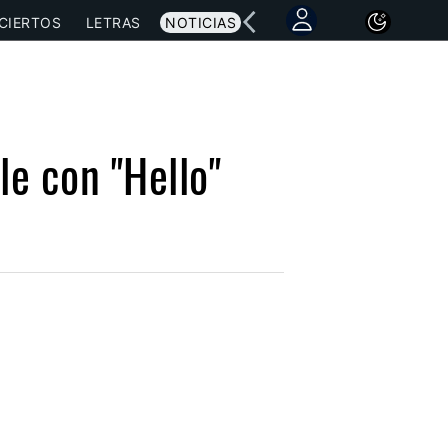
CIERTOS
LETRAS
NOTICIAS
le con "Hello"