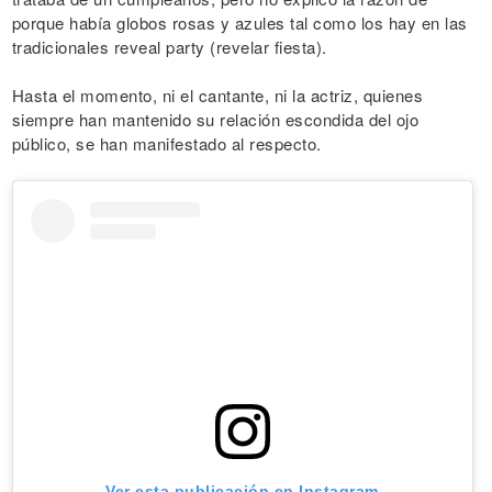
porque había globos rosas y azules tal como los hay en las
tradicionales reveal party (revelar fiesta).
Hasta el momento, ni el cantante, ni la actriz, quienes
siempre han mantenido su relación escondida del ojo
público, se han manifestado al respecto.
Ver esta publicación en Instagram