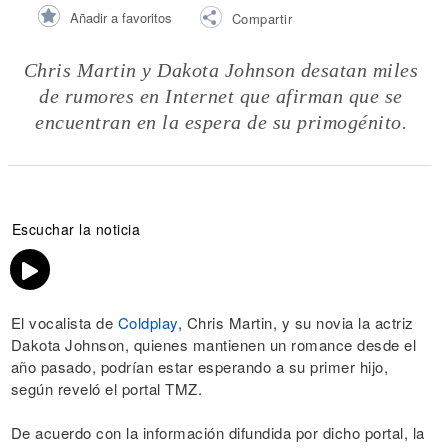
Añadir a favoritos
Compartir
Chris Martin y Dakota Johnson desatan miles
de rumores en Internet que afirman que se
encuentran en la espera de su primogénito.
Escuchar la noticia
El vocalista de
Coldplay
, Chris Martin, y su novia la actriz
Dakota Johnson, quienes mantienen un romance desde el
año pasado, podrían estar esperando a su primer hijo,
según reveló el portal TMZ.
De acuerdo con la información difundida por dicho portal, la