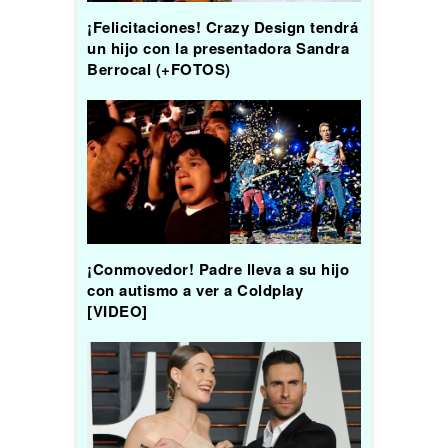
¡Felicitaciones! Crazy Design tendrá
un hijo con la presentadora Sandra
Berrocal (+FOTOS)
¡Conmovedor! Padre lleva a su hijo
con autismo a ver a Coldplay
[VIDEO]