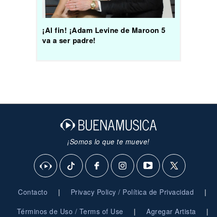
¡Al fin! ¡Adam Levine de Maroon 5
va a ser padre!
¡Somos lo que te mueve!
|
|
Contacto
Privacy Policy / Política de Privacidad
|
|
Términos de Uso / Terms of Use
Agregar Artista