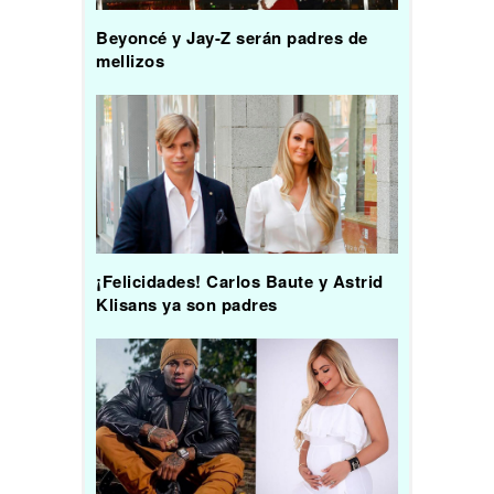
Beyoncé y Jay-Z serán padres de
mellizos
¡Felicidades! Carlos Baute y Astrid
Klisans ya son padres