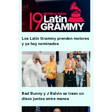
Los Latin Grammy prenden motores
y ya hay nominados
Bad Bunny y J Balvin se traen un
disco juntos entre manos