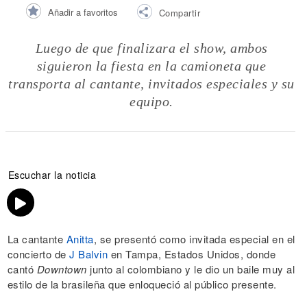
Añadir a favoritos
Compartir
Luego de que finalizara el show, ambos
siguieron la fiesta en la camioneta que
transporta al cantante, invitados especiales y su
equipo.
Escuchar la noticia
La cantante
Anitta
, se presentó como invitada especial en el
concierto de
J Balvin
en Tampa, Estados Unidos, donde
cantó
Downtown
junto al colombiano y le dio un baile muy al
estilo de la brasileña que enloqueció al público presente.