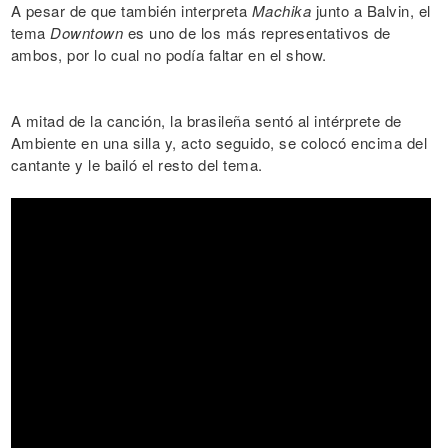
A pesar de que también interpreta
Machika
junto a Balvin, el
tema
Downtown
es uno de los más representativos de
ambos, por lo cual no podía faltar en el show.
A mitad de la canción, la brasileña sentó al intérprete de
Ambiente en una silla y, acto seguido, se colocó encima del
cantante y le bailó el resto del tema.