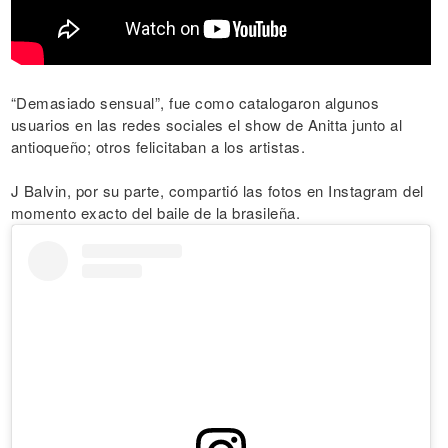
“Demasiado sensual”, fue como catalogaron algunos
usuarios en las redes sociales el show de Anitta junto al
antioqueño; otros felicitaban a los artistas.
J Balvin, por su parte, compartió las fotos en Instagram del
momento exacto del baile de la brasileña.