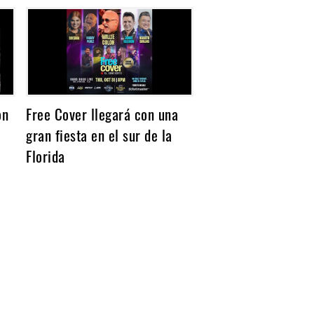
on
Free Cover llegará con una
gran fiesta en el sur de la
Florida