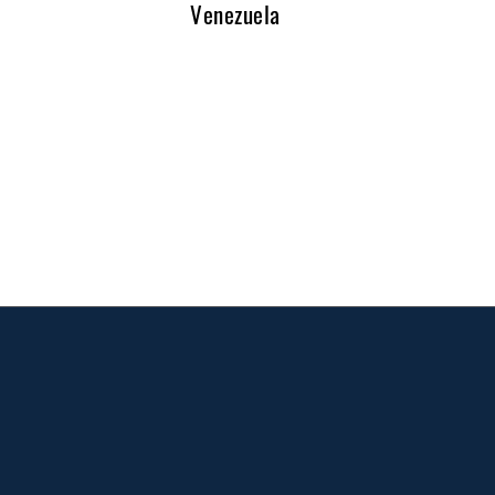
Venezuela