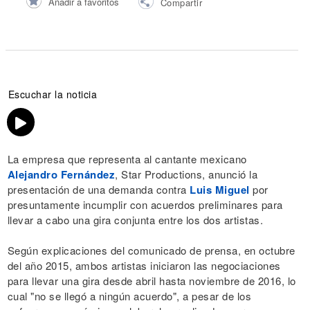
Añadir a favoritos
Compartir
Escuchar la noticia
La empresa que representa al cantante mexicano
Alejandro Fernández
, Star Productions, anunció la
presentación de una demanda contra
Luis Miguel
por
presuntamente incumplir con acuerdos preliminares para
llevar a cabo una gira conjunta entre los dos artistas.
Según explicaciones del comunicado de prensa, en octubre
del año 2015, ambos artistas iniciaron las negociaciones
para llevar una gira desde abril hasta noviembre de 2016, lo
cual "no se llegó a ningún acuerdo", a pesar de los