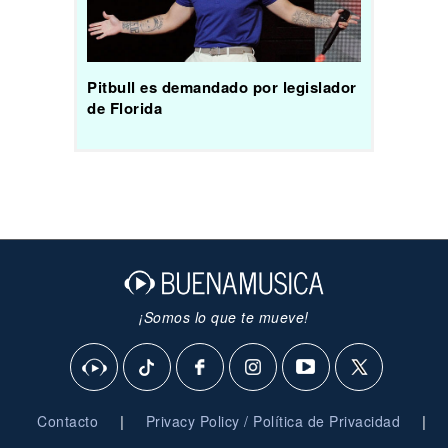
Pitbull es demandado por legislador
de Florida
¡Somos lo que te mueve!
|
|
Contacto
Privacy Policy / Política de Privacidad