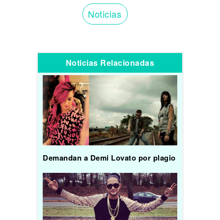
Noticias
Noticias Relacionadas
Demandan a Demi Lovato por plagio