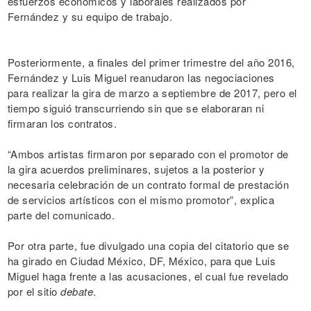
esfuerzos económicos y laborales realizados por
Fernández y su equipo de trabajo.
Posteriormente, a finales del primer trimestre del año 2016,
Fernández y Luis Miguel reanudaron las negociaciones
para realizar la gira de marzo a septiembre de 2017, pero el
tiempo siguió transcurriendo sin que se elaboraran ni
firmaran los contratos.
“Ambos artistas firmaron por separado con el promotor de
la gira acuerdos preliminares, sujetos a la posterior y
necesaria celebración de un contrato formal de prestación
de servicios artísticos con el mismo promotor”, explica
parte del comunicado.
Por otra parte, fue divulgado una copia del citatorio que se
ha girado en Ciudad México, DF, México, para que Luis
Miguel haga frente a las acusaciones, el cual fue revelado
por el sitio
debate
.