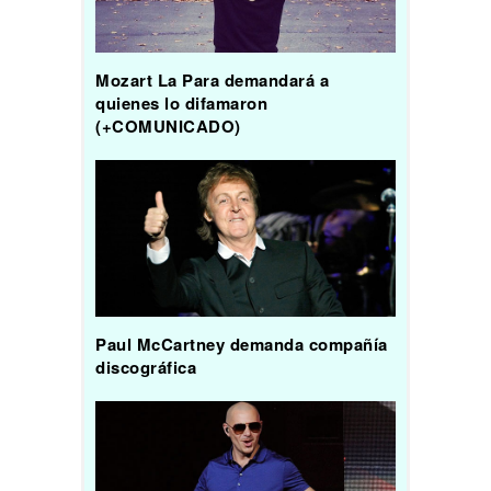
Mozart La Para demandará a
quienes lo difamaron
(+COMUNICADO)
Paul McCartney demanda compañía
discográfica