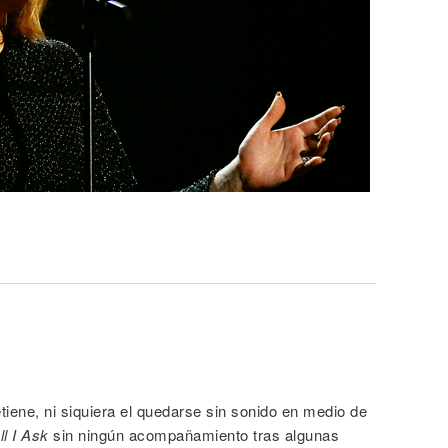
tiene, ni siquiera el quedarse sin sonido en medio de
ll I Ask
sin ningún acompañamiento tras algunas