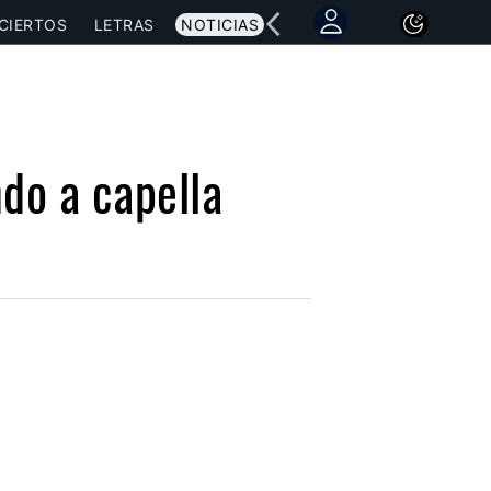
CIERTOS
LETRAS
NOTICIAS
do a capella