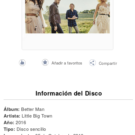
Añadir a favoritos
Compartir
Información del Disco
Álbum:
Better Man
Artista:
Little Big Town
Año:
2016
Tipo:
Disco sencillo